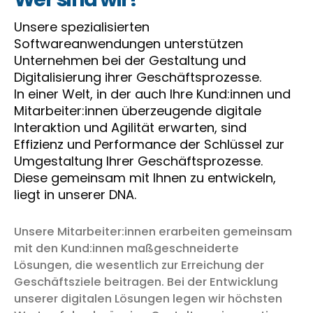
Unsere spezialisierten
Softwareanwendungen unterstützen
Unternehmen bei der Gestaltung und
Digitalisierung ihrer Geschäftsprozesse.
In einer Welt, in der auch Ihre Kund:innen und
Mitarbeiter:innen überzeugende digitale
Interaktion und Agilität erwarten, sind
Effizienz und Performance der Schlüssel zur
Umgestaltung Ihrer Geschäftsprozesse.
Diese gemeinsam mit Ihnen zu entwickeln,
liegt in unserer DNA.
Unsere Mitarbeiter:innen erarbeiten gemeinsam
mit den Kund:innen maßgeschneiderte
Lösungen, die wesentlich zur Erreichung der
Geschäftsziele beitragen. Bei der Entwicklung
unserer digitalen Lösungen legen wir höchsten