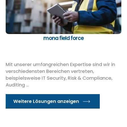
Weiter zur Produktseite …
mona field force
Mit unserer umfangreichen Expertise sind wir in
verschiedensten Bereichen vertreten,
beispielsweise IT Security, Risk & Compliance,
Auditing ...
Weitere Lösungen anzeigen