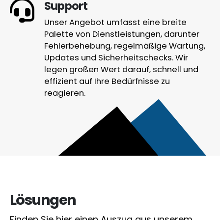
Support
Unser Angebot umfasst eine breite
Palette von Dienstleistungen, darunter
Fehlerbehebung, regelmäßige Wartung,
Updates und Sicherheitschecks. Wir
legen großen Wert darauf, schnell und
effizient auf Ihre Bedürfnisse zu
reagieren.
Lösungen
Finden Sie hier einen Auszug aus unserem