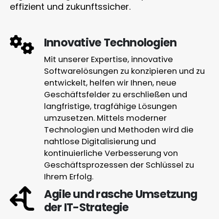
effizient und zukunftssicher.
Innovative Technologien
Mit unserer Expertise, innovative
Softwarelösungen zu konzipieren und zu
entwickelt, helfen wir Ihnen, neue
Geschäftsfelder zu erschließen und
langfristige, tragfähige Lösungen
umzusetzen. Mittels moderner
Technologien und Methoden wird die
nahtlose Digitalisierung und
kontinuierliche Verbesserung von
Geschäftsprozessen der Schlüssel zu
Ihrem Erfolg.
Agile und rasche Umsetzung
der IT-Strategie