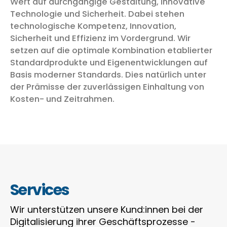
Wert auf durchgängige Gestaltung, innovative
Technologie und Sicherheit. Dabei stehen
technologische Kompetenz, Innovation,
Sicherheit und Effizienz im Vordergrund. Wir
setzen auf die optimale Kombination etablierter
Standardprodukte und Eigenentwicklungen auf
Basis moderner Standards. Dies natürlich unter
der Prämisse der zuverlässigen Einhaltung von
Kosten- und Zeitrahmen.
Services
Wir unterstützen unsere Kund:innen bei der
Digitalisierung ihrer Geschäftsprozesse -