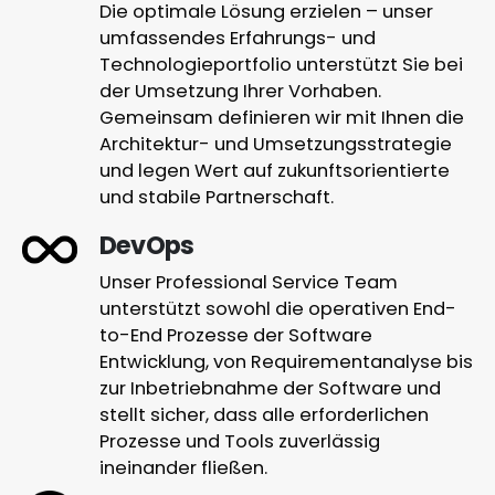
Die optimale Lösung erzielen – unser
umfassendes Erfahrungs- und
Technologieportfolio unterstützt Sie bei
der Umsetzung Ihrer Vorhaben.
Gemeinsam definieren wir mit Ihnen die
Architektur- und Umsetzungsstrategie
und legen Wert auf zukunftsorientierte
und stabile Partnerschaft.
DevOps
Unser Professional Service Team
unterstützt sowohl die operativen End-
to-End Prozesse der Software
Entwicklung, von Requirementanalyse bis
zur Inbetriebnahme der Software und
stellt sicher, dass alle erforderlichen
Prozesse und Tools zuverlässig
ineinander fließen.