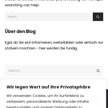
searching can help.
Über den Blog
Egal, ob Sie sich informieren, weiterbilden oder einfach nur
stöbern möchten – hier werden Sie fündig.
Wir legen Wert auf Ihre Privatsphäre
Wir verwenden Cookies, um Ihr Surferlebnis zu
verbessern, personalisierte Werbung oder Inhalte
ILOGS © 2026. Alle Rechte vorbehalten
bereitzustellen und unseren Datenverkehr zu