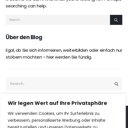
searching can help.
Über den Blog
Egal, ob Sie sich informieren, weiterbilden oder einfach nur
stöbern möchten – hier werden Sie fündig.
Wir legen Wert auf Ihre Privatsphäre
Wir verwenden Cookies, um Ihr Surferlebnis zu
verbessern, personalisierte Werbung oder Inhalte
ILOGS © 2026. Alle Rechte vorbehalten
bereitzustellen und unseren Datenverkehr zu