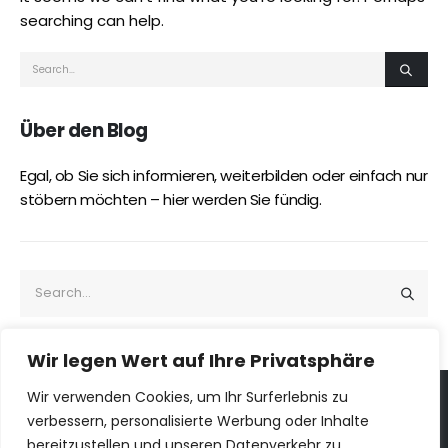
searching can help.
Über den Blog
Egal, ob Sie sich informieren, weiterbilden oder einfach nur
stöbern möchten – hier werden Sie fündig.
Wir legen Wert auf Ihre Privatsphäre
Wir verwenden Cookies, um Ihr Surferlebnis zu
verbessern, personalisierte Werbung oder Inhalte
ILOGS © 2026. Alle Rechte vorbehalten
bereitzustellen und unseren Datenverkehr zu