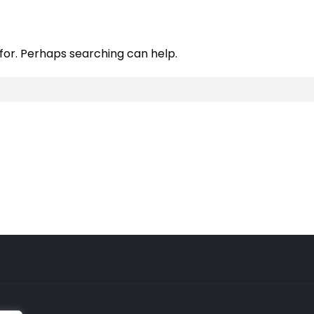
 for. Perhaps searching can help.