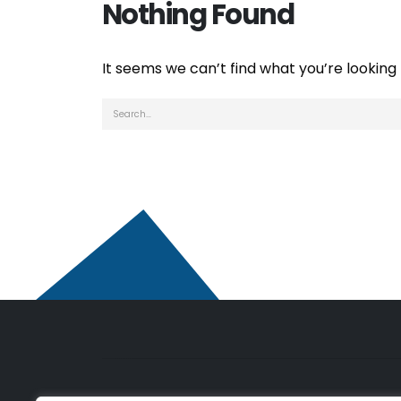
Nothing Found
It seems we can’t find what you’re looking