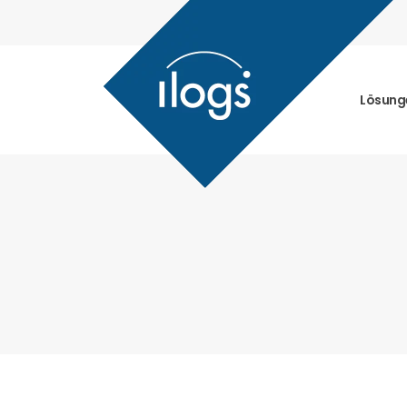
Lösung