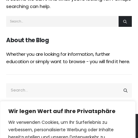
searching can help.
About the Blog
Whether you are looking for information, further
education or simply want to browse - you will find it here.
Wir legen Wert auf Ihre Privatsphäre
Wir verwenden Cookies, um Ihr Surferlebnis zu
verbessern, personalisierte Werbung oder Inhalte
ILOGS © 2026. Alle Rechte vorbehalten
bereitzustellen und unseren Datenverkehr zu