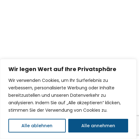
Wir legen Wert auf Ihre Privatsphäre
Wir verwenden Cookies, um Ihr Surferlebnis zu
verbessern, personalisierte Werbung oder Inhalte
bereitzustellen und unseren Datenverkehr zu
analysieren. Indem Sie auf „Alle akzeptieren“ klicken,
stimmen Sie der Verwendung von Cookies zu.
Alle ablehnen
Alle annehmen