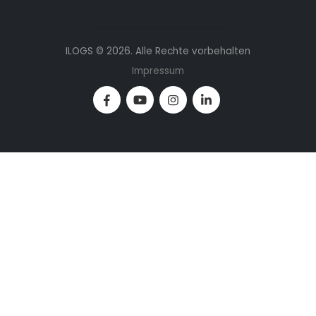
ILOGS © 2026. Alle Rechte vorbehalten
Impressum